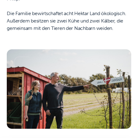
Die Familie bewirtschaftet acht Hektar Land ökologisch.
Außerdem besitzen sie zwei Kühe und zwei Kälber, die
gemeinsam mit den Tieren der Nachbarn weiden.