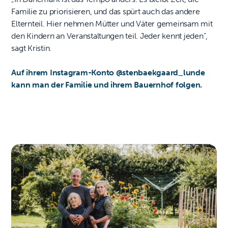
Familie zu priorisieren, und das spürt auch das andere
Elternteil. Hier nehmen Mütter und Väter gemeinsam mit
den Kindern an Veranstaltungen teil. Jeder kennt jeden“,
sagt Kristin.
Auf ihrem Instagram-Konto @stenbaekgaard_lunde
kann man der Familie und ihrem Bauernhof folgen.