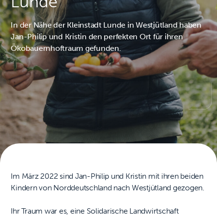
Lunde
In der Nähe der Kleinstadt Lunde in Westjütland haben
Jan-Philip und Kristin den perfekten Ort für ihren
Ökobauernhoftraum gefunden.
Im März 2022 sind Jan-Philip und Kristin mit ihren beiden
Kindern von Norddeutschland nach Westjütland gezogen.
Ihr Traum war es, eine Solidarische Landwirtschaft